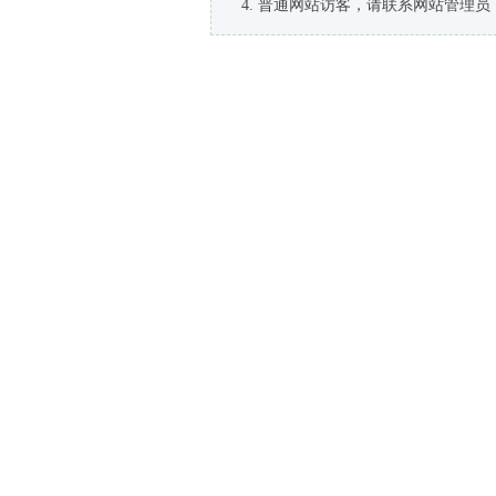
普通网站访客，请联系网站管理员