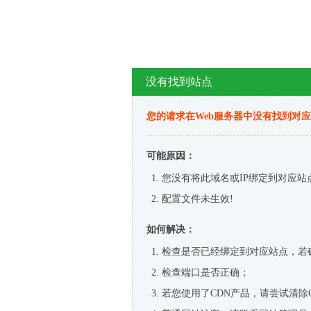
没有找到站点
您的请求在Web服务器中没有找到对
可能原因：
您没有将此域名或IP绑定到对应站
配置文件未生效!
如何解决：
检查是否已经绑定到对应站点，若
检查端口是否正确；
若您使用了CDN产品，请尝试清除